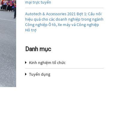
mại trực tuyến
Autotech & Accessories 2021 Đợt 1: Cầu nối
hiệu quả cho các doanh nghiệp trong ngành
Công nghiệp Ô tô, Xe máy và Công nghiệp
Hỗ trợ
Danh mục
Kinh nghiệm tổ chức
Tuyển dụng