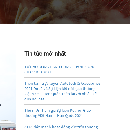
Tin tức mới nhất
TỰ HÀO ĐỒNG HÀNH CÙNG THÀNH CÔNG
CỦA VIDEX 2021
Triển lãm trực tuyến Autotech & Accessories
2021 Đợt 2 và Sự kiện kết nối giao thương
Việt Nam – Hàn Quốc khép lại với nhiều kết
quả nổi bật
Thư mời Tham gia Sự kiện Kết nối Giao
thương Việt Nam – Hàn Quốc 2021
ATFA đẩy mạnh hoạt động xúc tiến thương