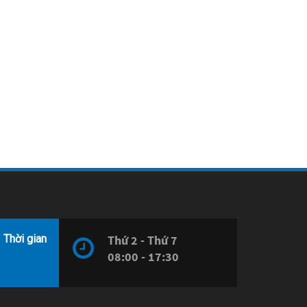
Thời gian
Thứ 2 - Thứ 7
08:00 - 17:30