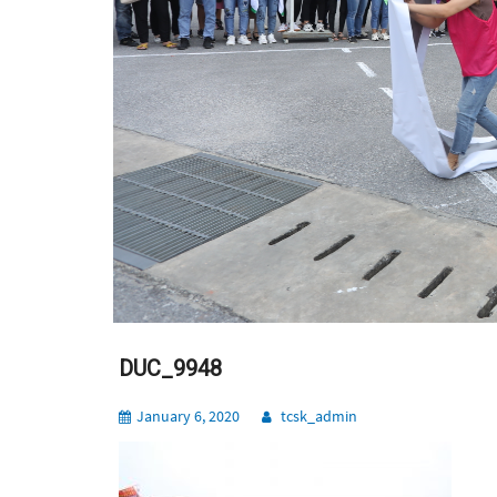
DUC_9948
January 6, 2020
tcsk_admin