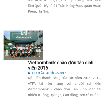
lãm Quốc tế, số 91 Trần Hưng Đạo, quận Hoàn
Kiếm, Hà Nội.
Vietcombank chào đón tân sinh
viên 2016
editer
March 22, 2017
Nối tiếp thành công của các năm 2014, 2015,
ATFA lại rộn ràng với chuỗi sự kiện
Vietcombank – chào đón Tân Sinh Viên tại
nhiều trường Đại học, Cao đẳng trên cả nước.