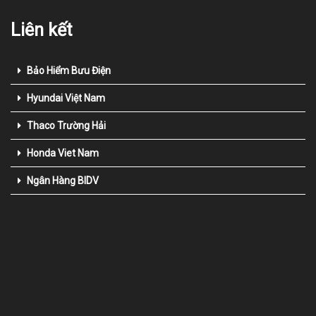
Liên kết
Bảo Hiểm Bưu Điện
Hyundai Việt Nam
Thaco Trường Hải
Honda Viet Nam
Ngân Hàng BIDV