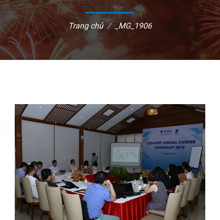
Trang chủ
_MG_1906